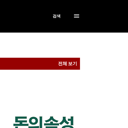
검색
전체 보기