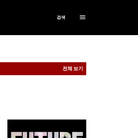
검색
전체 보기