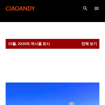
기본 콘텐츠로 건너뛰기
CIAOANDY
글
10월, 2020의 게시물 표시
전체 보기