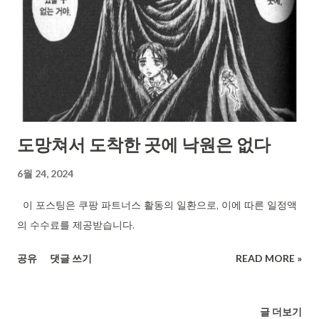
도망쳐서 도착한 곳에 낙원은 없다
6월 24, 2024
이 포스팅은 쿠팡 파트너스 활동의 일환으로, 이에 따른 일정액
의 수수료를 제공받습니다.
공유
댓글 쓰기
READ MORE »
글 더보기