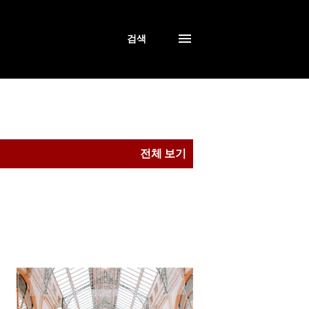
검색
전체 보기