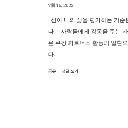
9월 16, 2022
신이 나의 삶을 평가하는 기준은
나는 사람들에게 감동을 주는 사
은 쿠팡 파트너스 활동의 일환으
다.
공유
댓글 쓰기