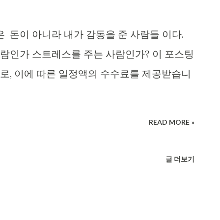
 돈이 아니라 내가 감동을 준 사람들 이다.
람인가 스트레스를 주는 사람인가? 이 포스팅
로, 이에 따른 일정액의 수수료를 제공받습니
READ MORE »
글 더보기