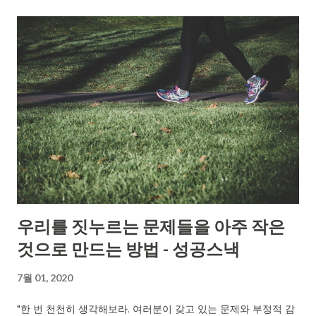
자의 시간이다. 헬스장보다 걷기인 이유 하정우는 헬스장도 간다.
하지만 헬스와 걷기는 다른 역할이라고 말한다. 헬스는 몸을 만들
고, 걷기는 마음을 만든다. 둘 다 필요하지만 바쁠 때 하나만 골라
야 한다면 그는 걷기를 택한다. 이유는 단순하다. ...
우리를 짓누르는 문제들을 아주 작은
것으로 만드는 방법 - 성공스낵
7월 01, 2020
"한 번 천천히 생각해보라. 여러분이 갖고 있는 문제와 부정적 감